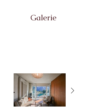
Galerie