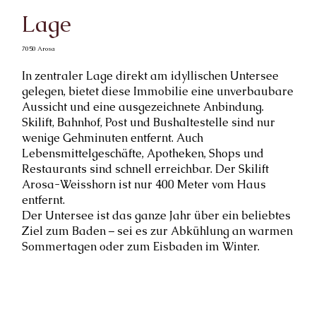
Lage
7050 Arosa
In zentraler Lage direkt am idyllischen Untersee
gelegen, bietet diese Immobilie eine unverbaubare
Aussicht und eine ausgezeichnete Anbindung.
Skilift, Bahnhof, Post und Bushaltestelle sind nur
wenige Gehminuten entfernt. Auch
Lebensmittelgeschäfte, Apotheken, Shops und
Restaurants sind schnell erreichbar. Der Skilift
Arosa-Weisshorn ist nur 400 Meter vom Haus
entfernt.
Der Untersee ist das ganze Jahr über ein beliebtes
Ziel zum Baden – sei es zur Abkühlung an warmen
Sommertagen oder zum Eisbaden im Winter.