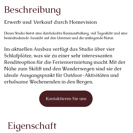
Beschreibung
Erwerb und Verkauf durch Homevision
Dieses Studio bietet eine durchdachte Raumaufteilung, viel Tageslicht und eine
beeindruckende Aussicht auf den Untersee und die umliegende Natur.
Im aktuellen Ausbau verfügt das Studio über vier
Schlafplätze, was sie zu einer sehr interessanten
Renditeoption für die Ferienvermietung macht. Mit der
Nähe zum Skilift und den Wanderwegen sind sie der
ideale Ausgangspunkt für Outdoor-Aktivitäten und
erholsame Wochenenden in den Bergen.
Kontaktieren Sie uns
Eigenschaft