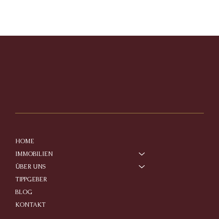
HOME
IMMOBILIEN
ÜBER UNS
TIPPGEBER
BLOG
KONTAKT