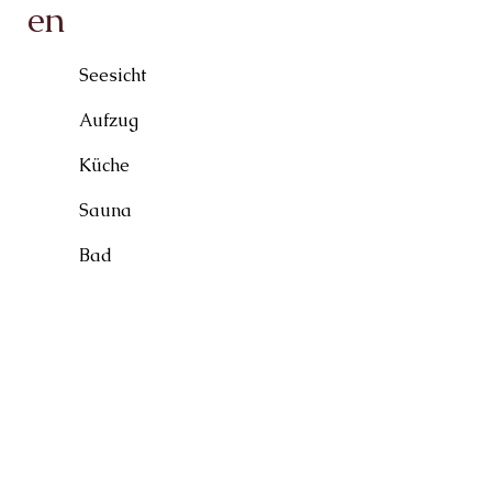
en
Seesicht
Aufzug
Küche
Sauna
Bad