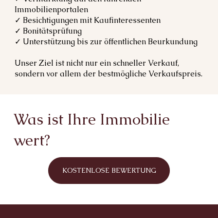
Immobilienportalen
✓ Besichtigungen mit Kaufinteressenten
✓ Bonitätsprüfung
✓ Unterstützung bis zur öffentlichen Beurkundung
Unser Ziel ist nicht nur ein schneller Verkauf,
sondern vor allem der bestmögliche Verkaufspreis.
Was ist Ihre Immobilie
wert?
KOSTENLOSE BEWERTUNG