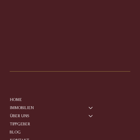
HOME
IMMOBILIEN
ÜBER UNS
TIPPGEBER
BLOG