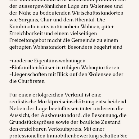
der aussergewöhnlichen Lage am Walensee und
der Nähe zu bedeutenden Wirtschaftsstandorten
wie Sargans, Chur und dem Rheintal. Die
Kombination aus naturnahem Wohnen, guter
Erreichbarkeit und einem vielseitigen
Freizeitangebot macht die Gemeinde zu einem
gefragten Wohnstandort. Besonders begehrt sind
-moderne Eigentumswohnungen
-Einfamilienhäuser in ruhigen Wohnquartieren
-Liegenschaften mit Blick auf den Walensee oder
die Churfirsten.
Für einen erfolgreichen Verkauf ist eine
realistische Marktpreiseinschätzung entscheidend.
Neben der Lage beeinflussen unter anderem die
Aussicht, der Ausbaustandard, die Besonnung, die
Grundstücksgrösse sowie der bauliche Zustand
den erzielbaren Verkaufspreis. Mit einer
professionellen Immobilienbewertung schaffen Sie