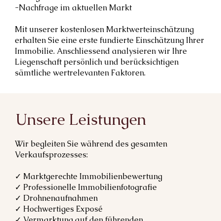
-Nachfrage im aktuellen Markt
Mit unserer kostenlosen Marktwerteinschätzung
erhalten Sie eine erste fundierte Einschätzung Ihrer
Immobilie. Anschliessend analysieren wir Ihre
Liegenschaft persönlich und berücksichtigen
sämtliche wertrelevanten Faktoren.
Unsere Leistungen
Wir begleiten Sie während des gesamten
Verkaufsprozesses:
✓ Marktgerechte Immobilienbewertung
✓ Professionelle Immobilienfotografie
✓ Drohnenaufnahmen
✓ Hochwertiges Exposé
✓ Vermarktung auf den führenden