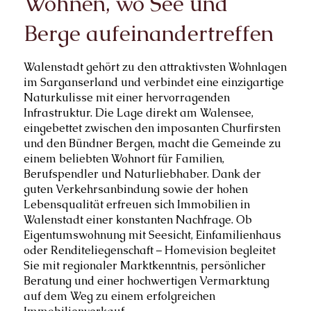
Wohnen, wo See und
Berge aufeinandertreffen
Walenstadt gehört zu den attraktivsten Wohnlagen
im Sarganserland und verbindet eine einzigartige
Naturkulisse mit einer hervorragenden
Infrastruktur. Die Lage direkt am Walensee,
eingebettet zwischen den imposanten Churfirsten
und den Bündner Bergen, macht die Gemeinde zu
einem beliebten Wohnort für Familien,
Berufspendler und Naturliebhaber. Dank der
guten Verkehrsanbindung sowie der hohen
Lebensqualität erfreuen sich Immobilien in
Walenstadt einer konstanten Nachfrage. Ob
Eigentumswohnung mit Seesicht, Einfamilienhaus
oder Renditeliegenschaft – Homevision begleitet
Sie mit regionaler Marktkenntnis, persönlicher
Beratung und einer hochwertigen Vermarktung
auf dem Weg zu einem erfolgreichen