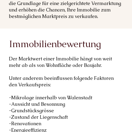
die Grundlage für eine zielgerichtete Vermarktung
und erhöhen die Chancen, Ihre Immobilie zum
bestmöglichen Marktpreis zu verkaufen.
Immobilienbewertung
Der Marktwert einer Immobilie hängt von weit
mehr ab als von Wohnfläche oder Baujahr.
Unter anderem beeinflussen folgende Faktoren
den Verkaufspreis:
-Mikrolage innerhalb von Walenstadt
-Aussicht und Besonnung
-Grundstücksgrösse
-Zustand der Liegenschaft
-Renovationen
-Energieeffizienz